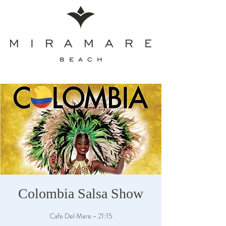
Colombia Salsa Show
Cafe Del Mare - 21:15