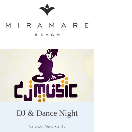
DJ & Dance Night
Cafe Del Mare - 21:15