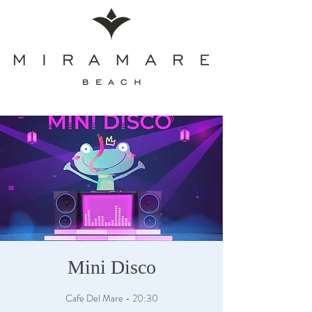
Mini Disco
Cafe Del Mare - 20:30