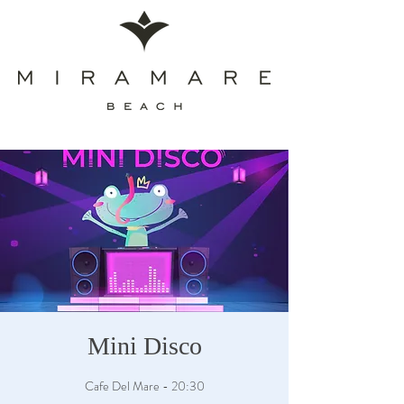
Mini Disco
Cafe Del Mare - 20:30