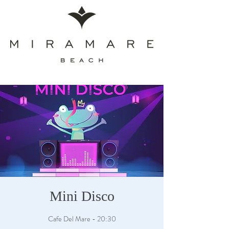
Mini Disco
Cafe Del Mare - 20:30