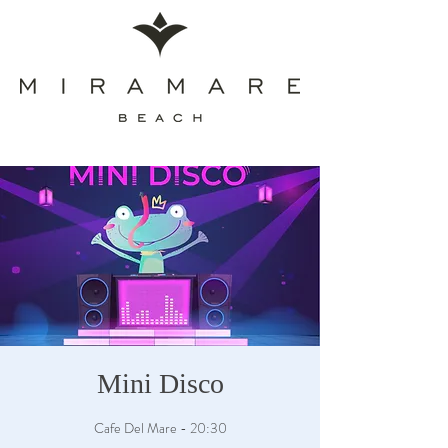
Mini Disco
Cafe Del Mare - 20:30