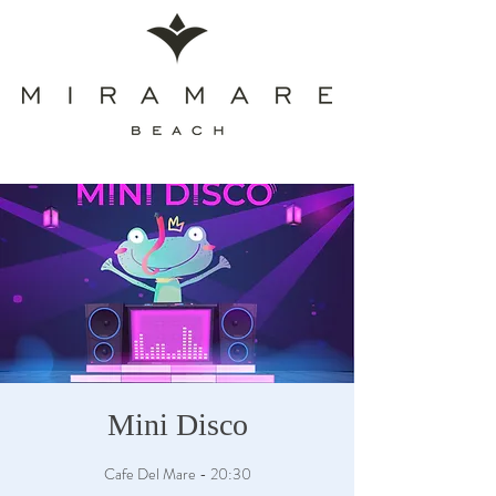
Mini Disco
Cafe Del Mare - 20:30