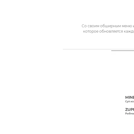
Со своим обширным меню и
которое обновляется кажд